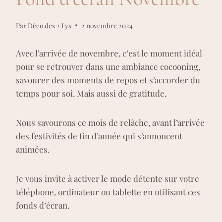
Par
Déco des 2 Lys
2 novembre 2024
Avec l’arrivée de novembre, c’est le moment idéal
pour se retrouver dans une ambiance cocooning,
savourer des moments de repos et s’accorder du
temps pour soi. Mais aussi de gratitude.
Nous savourons ce mois de relâche, avant l’arrivée
des festivités de fin d’année qui s’annoncent
animées.
Je vous invite à activer le mode détente sur votre
téléphone, ordinateur ou tablette en utilisant ces
fonds d’écran.