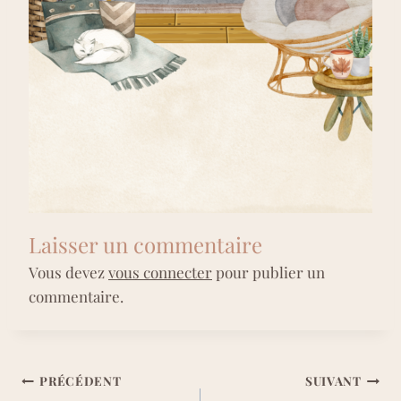
Laisser un commentaire
Vous devez
vous connecter
pour publier un
commentaire.
Navigation
PRÉCÉDENT
SUIVANT