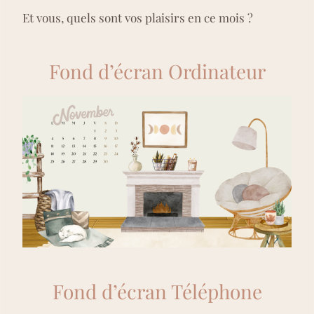
Et vous, quels sont vos plaisirs en ce mois ?
Fond d’écran Ordinateur
Fond d’écran Téléphone