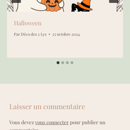
Halloween
Par
Déco des 2 Lys
25 octobre 2024
Laisser un commentaire
Vous devez
vous connecter
pour publier un