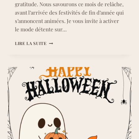
gratitude. Nous savourons ce mois de relâche,
avant l’arrivée des festivités de fin d’année qui
s’annoncent animées. Je vous invite à activer
le mode détente sur…
FOND
LIRE LA SUITE
D’ÉCRAN
NOVEMBRE