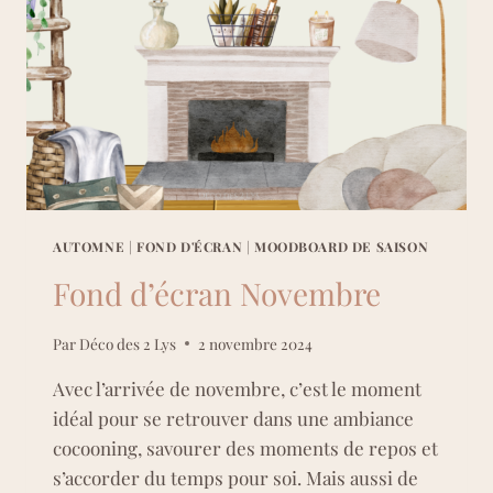
AUTOMNE
|
FOND D'ÉCRAN
|
MOODBOARD DE SAISON
Fond d’écran Novembre
Par
Déco des 2 Lys
2 novembre 2024
Avec l’arrivée de novembre, c’est le moment
idéal pour se retrouver dans une ambiance
cocooning, savourer des moments de repos et
s’accorder du temps pour soi. Mais aussi de