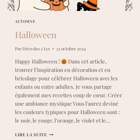
AUTOMNE
Halloween
Par
Déco des 2 Lys
25 octobre 2024
Happy Halloween !
Dans cet article,
trouver l’inspiration en décoration et en
bricolage pour célébrer Halloween avec les
enfants ou entre adultes. Je vous partage
également mes recettes coup de cœur. Créer
une ambiance mystique Vous l’aurez deviné
les couleurs typiques pour Halloween sont :
le noir, le rouge, l’orange, le violet et le…
HALLOWEEN
LIRE LA SUITE