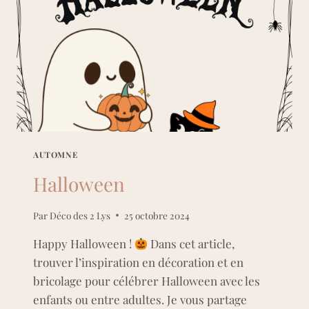
AUTOMNE
Halloween
Par
Déco des 2 Lys
25 octobre 2024
Happy Halloween !
Dans cet article,
trouver l’inspiration en décoration et en
bricolage pour célébrer Halloween avec les
enfants ou entre adultes. Je vous partage