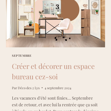
SEPTEMBRE
Créer et décorer un espace
bureau cez-soi
Par
Déco des 2 Lys
4 septembre 2024
Les vacances d’été sont finies… Septembre
est de retour, et avec lui la rentrée que ça soit